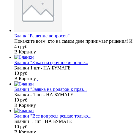
Бланк "Решение вопросов"
Покажите всем, кто на самом деле принимает решения! И 
45 руб
В Корзину
Бланки "Заказ на срочное исполне...
Бланки 1 шт - НА БУМАГЕ
10 руб
В Корзину
Бланки "Заявка на подарок к праз...
Бланки - 1 шт - НА БУМАГЕ
10 руб
В Корзину
Бланки "Все вопросы решаю только...
Бланки -1 шт - НА БУМАГЕ
10 руб
В Корзину