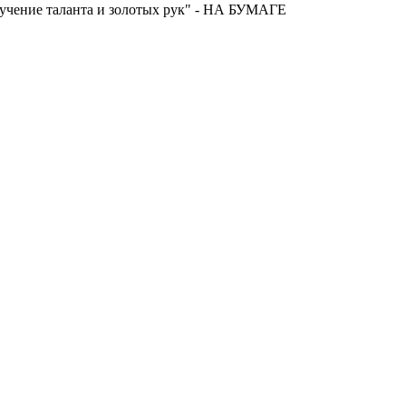
лучение таланта и золотых рук" - НА БУМАГЕ