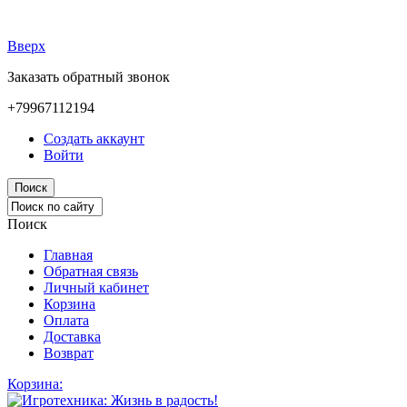
Вверх
Заказать обратный звонок
+79967112194
Создать аккаунт
Войти
Поиск
Поиск
Главная
Обратная связь
Личный кабинет
Корзина
Оплата
Доставка
Возврат
Корзина: