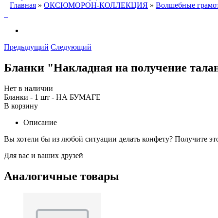
Главная
»
ОКСЮМОРОН-КОЛЛЕКЦИЯ
»
Волшебные грамот
Предыдущий
Следующий
Бланки "Накладная на получение тала
Нет в наличии
Бланки - 1 шт - НА БУМАГЕ
В корзину
Описание
Вы хотели бы из любой ситуации делать конфету? Получите это
Для вас и ваших друзей
Аналогичные товары