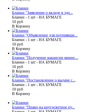
Бланки "Заявление о вкладе в здо...
Бланки - 1 шт - НА БУМАГЕ
10 руб
В Корзину
Бланки "Объявление для потерявши...
Бланки - 1 шт - НА БУМАГЕ
10 руб
В Корзину
Бланки "Получение вакансии минис...
Бланки - 1 шт - НА БУМАГЕ
10 руб
В Корзину
Бланки "Постановление о выдаче с...
Бланки - 1 шт - НА БУМАГЕ
10 руб
В Корзину
Бланки "Право на кругосветное пу...
Бланки - 1 шт - НА БУМАГЕ