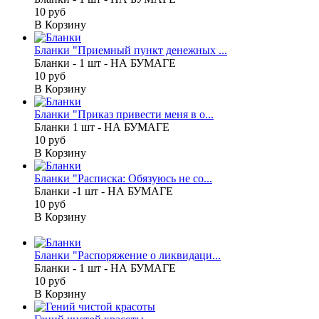
10 руб
В Корзину
Бланки "Приемный пункт денежных ...
Бланки - 1 шт - НА БУМАГЕ
10 руб
В Корзину
Бланки "Приказ привести меня в о...
Бланки 1 шт - НА БУМАГЕ
10 руб
В Корзину
Бланки "Расписка: Обязуюсь не со...
Бланки -1 шт - НА БУМАГЕ
10 руб
В Корзину
Бланки "Распоряжение о ликвидаци...
Бланки - 1 шт - НА БУМАГЕ
10 руб
В Корзину