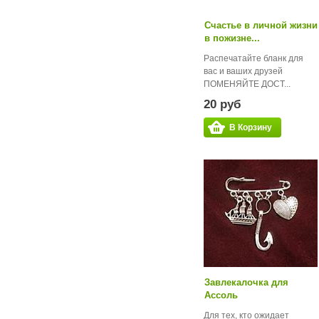
Счастье в личной жизни
в пожизне...
Распечатайте бланк для
вас и ваших друзей
ПОМЕНЯЙТЕ ДОСТ...
20 руб
В Корзину
Завлекалочка для
Ассоль
Для тех, кто ожидает