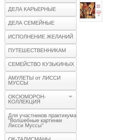
ДЕЛА КАРЬЕРНЫЕ
ДЕЛА СЕМЕЙНЫЕ
ИСПОЛНЕНИЕ ЖЕЛАНИЙ
ПУТЕШЕСТВЕННИКАМ
СЕМЕЙСТВО КУЗЬКИНЫХ
АМУЛЕТЫ от ЛИССИ
МУССЫ
ОКСЮМОРОН-
КОЛЛЕКЦИЯ
Для участников практикума
"Волшебные картинки
Лисси Муссы"
ОК-ТАЛИСМАНЫ