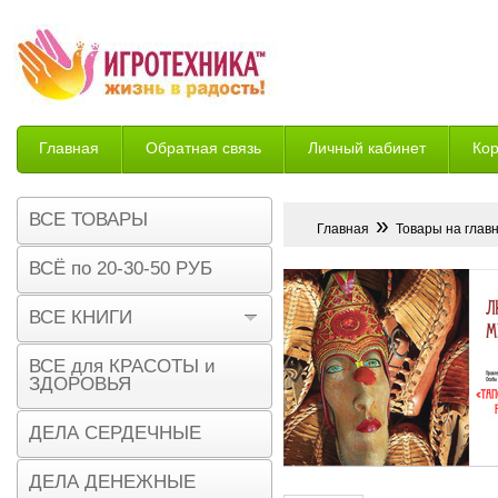
Главная
Обратная связь
Личный кабинет
Ко
Возврат
ВСЕ ТОВАРЫ
»
Главная
Товары на глав
ВСЁ по 20-30-50 РУБ
ВСЕ КНИГИ
ВСЕ для КРАСОТЫ и
ЗДОРОВЬЯ
ДЕЛА СЕРДЕЧНЫЕ
ДЕЛА ДЕНЕЖНЫЕ