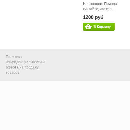
Настоящего Принца:
считайте, что кап...
1200 руб
В Корзину
Политика
конфиденциальности и
оферта на продажу
товаров