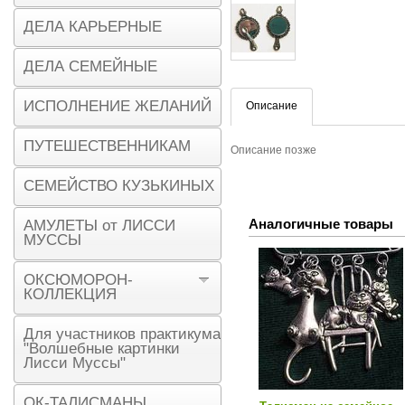
ДЕЛА КАРЬЕРНЫЕ
ДЕЛА СЕМЕЙНЫЕ
ИСПОЛНЕНИЕ ЖЕЛАНИЙ
Описание
ПУТЕШЕСТВЕННИКАМ
Описание позже
СЕМЕЙСТВО КУЗЬКИНЫХ
Аналогичные товары
АМУЛЕТЫ от ЛИССИ
МУССЫ
ОКСЮМОРОН-
КОЛЛЕКЦИЯ
Для участников практикума
"Волшебные картинки
Лисси Муссы"
ОК-ТАЛИСМАНЫ