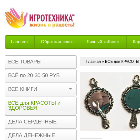
Главная
Обратная связь
Личный кабинет
Ко
Возврат
ВСЕ ТОВАРЫ
Главная
»
ВСЕ для КРАСОТЫ
ВСЁ по 20-30-50 РУБ
ВСЕ КНИГИ
ВСЕ для КРАСОТЫ и
ЗДОРОВЬЯ
ДЕЛА СЕРДЕЧНЫЕ
ДЕЛА ДЕНЕЖНЫЕ