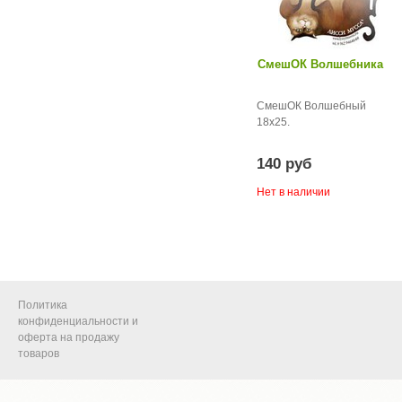
СмешОК Волшебника
СмешОК Волшебный
18х25.
140 руб
Нет в наличии
Политика
конфиденциальности и
оферта на продажу
товаров