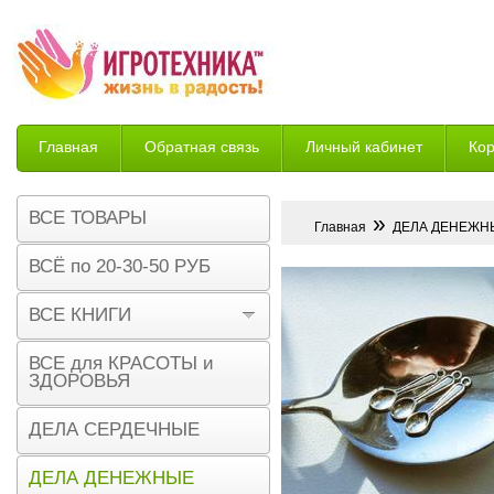
Главная
Обратная связь
Личный кабинет
Ко
Возврат
ВСЕ ТОВАРЫ
»
Главная
ДЕЛА ДЕНЕЖН
ВСЁ по 20-30-50 РУБ
ВСЕ КНИГИ
ВСЕ для КРАСОТЫ и
ЗДОРОВЬЯ
ДЕЛА СЕРДЕЧНЫЕ
ДЕЛА ДЕНЕЖНЫЕ