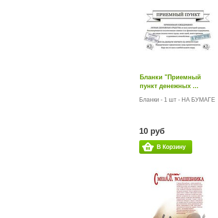
Бланки "Приемный
пункт денежных ...
Бланки - 1 шт - НА БУМАГЕ
10 руб
В Корзину