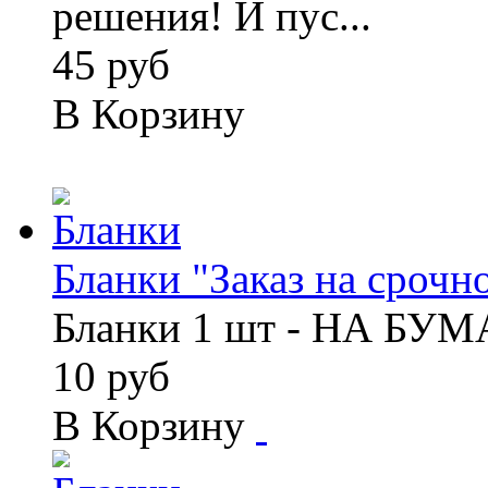
решения! И пус...
45 руб
В Корзину
Бланки "Заказ на срочно
Бланки 1 шт - НА БУ
10 руб
В Корзину