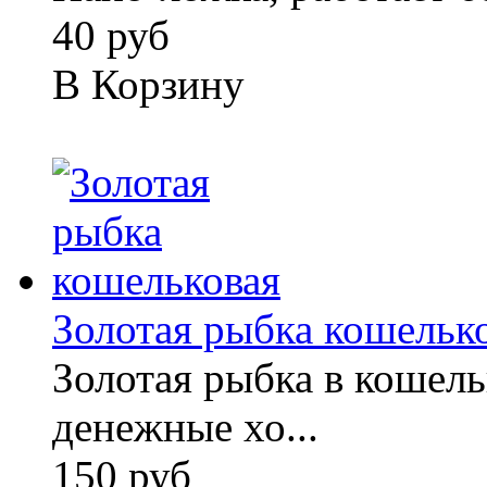
40 руб
В Корзину
Золотая рыбка кошельк
Золотая рыбка в кошель
денежные хо...
150 руб