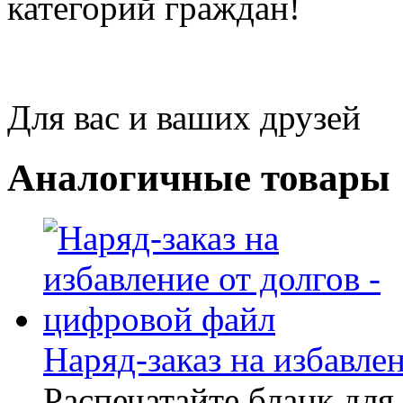
категорий граждан!
Для вас и ваших друзей
Аналогичные товары
Наряд-заказ на избавлен
Распечатайте бланк для