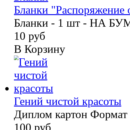
Бланки "Распоряжение о
Бланки - 1 шт - НА Б
10 руб
В Корзину
Гений чистой красоты
Диплом картон Формат
100 руб