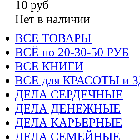
10 руб
Нет в наличии
ВСЕ ТОВАРЫ
ВСЁ по 20-30-50 РУБ
ВСЕ КНИГИ
ВСЕ для КРАСОТЫ и 
ДЕЛА СЕРДЕЧНЫЕ
ДЕЛА ДЕНЕЖНЫЕ
ДЕЛА КАРЬЕРНЫЕ
ДЕЛА СЕМЕЙНЫЕ