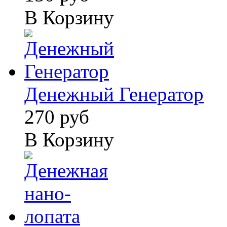
В Корзину
Денежный Генератор
270 руб
В Корзину