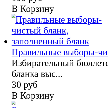
В Корзину
Правильные выборы-чист
Избирательный бюллете
бланка выс...
30 руб
В Корзину