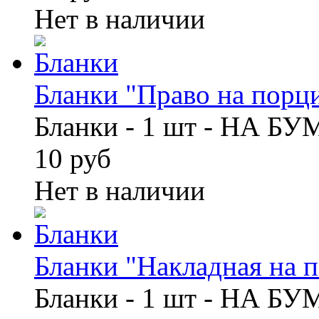
Нет в наличии
Бланки "Право на порци
Бланки - 1 шт - НА Б
10 руб
Нет в наличии
Бланки "Накладная на по
Бланки - 1 шт - НА Б