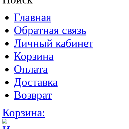
Главная
Обратная связь
Личный кабинет
Корзина
Оплата
Доставка
Возврат
Корзина: