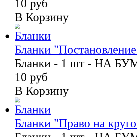
10 руб
В Корзину
Бланки "Постановление 
Бланки - 1 шт - НА Б
10 руб
В Корзину
Бланки "Право на кругос
Бланки - 1 шт - НА Б