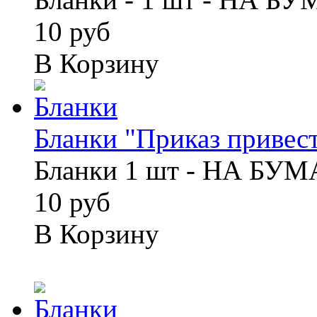
10 руб
В Корзину
Бланки "Приказ привести
Бланки 1 шт - НА БУ
10 руб
В Корзину