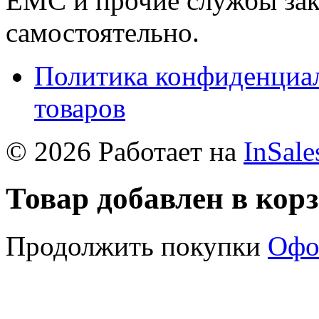
ЕМС и прочие службы зак
самостоятельно.
Политика конфиденциал
товаров
© 2026 Работает на
InSale
Товар добавлен в кор
Продолжить покупки
Офо