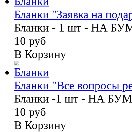
Бланки "Заявка на подар
Бланки - 1 шт - НА Б
10 руб
В Корзину
Бланки "Все вопросы ре
Бланки -1 шт - НА БУ
10 руб
В Корзину