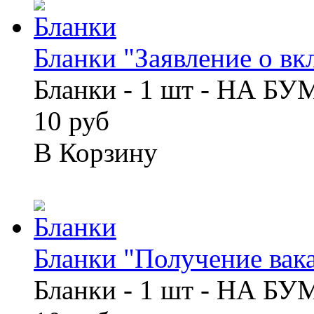
Бланки "Заявление о вкла
Бланки - 1 шт - НА Б
10 руб
В Корзину
Бланки "Получение вака
Бланки - 1 шт - НА Б