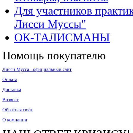
Для участников практи
Лисси Муссы"
ОК-ТАЛИСМАНЫ
Помощь покупателю
Лисси Мусса - официальный сайт
Оплата
Доставка
Возврат
Обратная связь
О компании