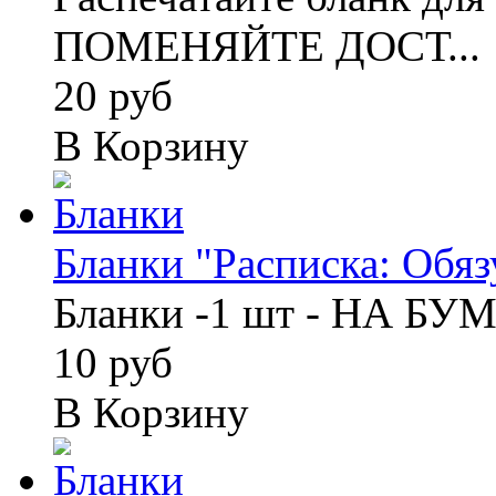
ПОМЕНЯЙТЕ ДОСТ...
20 руб
В Корзину
Бланки "Расписка: Обязу
Бланки -1 шт - НА БУ
10 руб
В Корзину