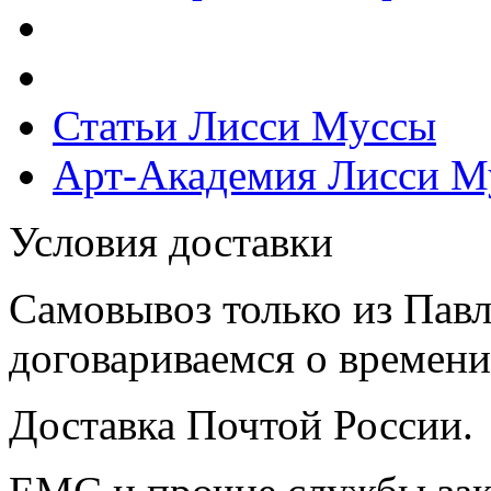
Статьи Лисси Муссы
Арт-Академия Лисси М
Условия доставки
Самовывоз только из Павл
договариваемся о времени,
Доставка Почтой России.