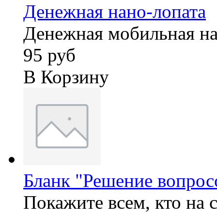
Денежная нано-лопата
Денежная мобильная на
95 руб
В Корзину
Бланк "Решение вопрос
Покажите всем, кто на 