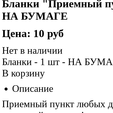
Бланки "Приемный пу
НА БУМАГЕ
Цена:
10 руб
Нет в наличии
Бланки - 1 шт - НА БУМ
В корзину
Описание
Приемный пункт любых де