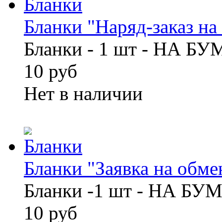
Бланки "Наряд-заказ на 
Бланки - 1 шт - НА Б
10 руб
Нет в наличии
Бланки "Заявка на обмен
Бланки -1 шт - НА БУ
10 руб