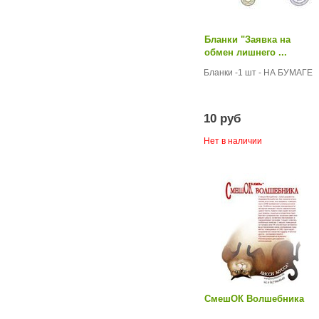
Бланки "Заявка на
обмен лишнего ...
Бланки -1 шт - НА БУМАГЕ
10 руб
Нет в наличии
СмешОК Волшебника