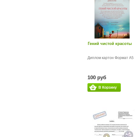
Гений чистой красоты
Диплом картон Формат А5
100 руб
В Корзину