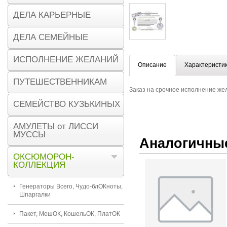
ДЕЛА КАРЬЕРНЫЕ
ДЕЛА СЕМЕЙНЫЕ
ИСПОЛНЕНИЕ ЖЕЛАНИЙ
Описание
Характеристи
ПУТЕШЕСТВЕННИКАМ
Заказ на срочное исполнение же
СЕМЕЙСТВО КУЗЬКИНЫХ
АМУЛЕТЫ от ЛИССИ
МУССЫ
Аналогичны
ОКСЮМОРОН-
КОЛЛЕКЦИЯ
Генераторы Всего, Чудо-блОКноты,
Шпаргалки
Пакет, МешОК, КошельОК, ПлатОК