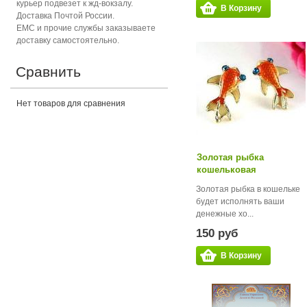
курьер подвезет к жд-вокзалу.
В Корзину
Доставка Почтой России.
ЕМС и прочие службы заказываете
доставку самостоятельно.
Сравнить
Нет товаров для сравнения
Золотая рыбка
кошельковая
Золотая рыбка в кошельке
будет исполнять ваши
денежные хо...
150 руб
В Корзину