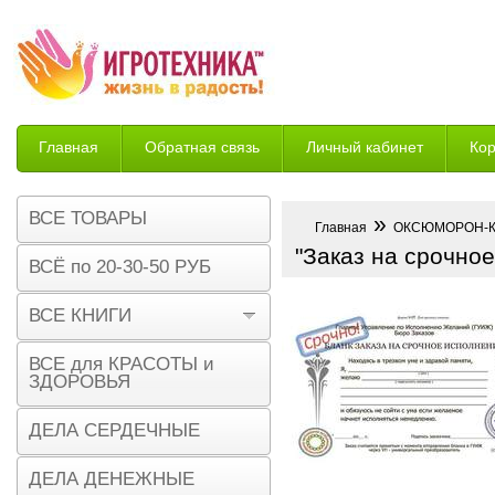
Главная
Обратная связь
Личный кабинет
Ко
Возврат
ВСЕ ТОВАРЫ
»
Главная
ОКСЮМОРОН-
"Заказ на срочно
ВСЁ по 20-30-50 РУБ
ВСЕ КНИГИ
ВСЕ для КРАСОТЫ и
ЗДОРОВЬЯ
ДЕЛА СЕРДЕЧНЫЕ
ДЕЛА ДЕНЕЖНЫЕ