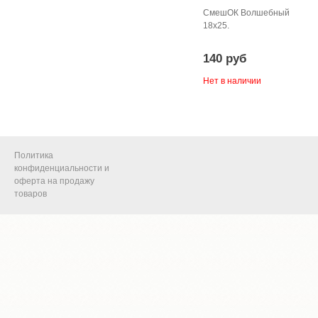
СмешОК Волшебный
18х25.
140 руб
Нет в наличии
Политика
конфиденциальности и
оферта на продажу
товаров