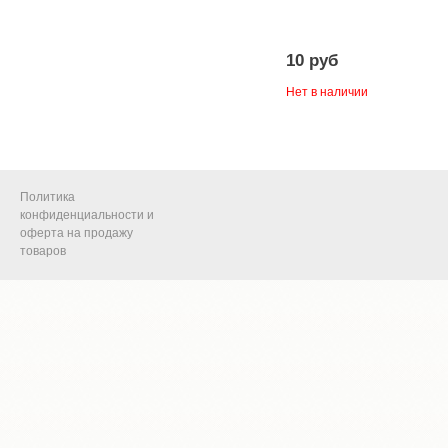
10 руб
Нет в наличии
Политика
конфиденциальности и
оферта на продажу
товаров