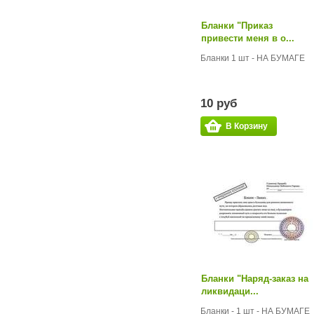
Бланки "Приказ
привести меня в о...
Бланки 1 шт - НА БУМАГЕ
10 руб
В Корзину
Бланки "Наряд-заказ на
ликвидаци...
Бланки - 1 шт - НА БУМАГЕ