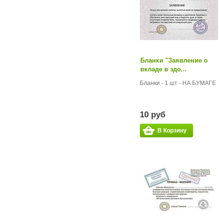
Бланки "Заявление о
вкладе в здо...
Бланки - 1 шт - НА БУМАГЕ
10 руб
В Корзину