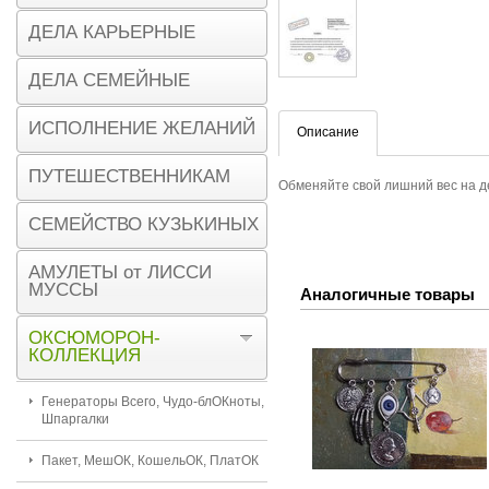
ДЕЛА КАРЬЕРНЫЕ
ДЕЛА СЕМЕЙНЫЕ
ИСПОЛНЕНИЕ ЖЕЛАНИЙ
Описание
ПУТЕШЕСТВЕННИКАМ
Обменяйте свой лишний вес на де
СЕМЕЙСТВО КУЗЬКИНЫХ
АМУЛЕТЫ от ЛИССИ
МУССЫ
Аналогичные товары
ОКСЮМОРОН-
КОЛЛЕКЦИЯ
Генераторы Всего, Чудо-блОКноты,
Шпаргалки
Пакет, МешОК, КошельОК, ПлатОК