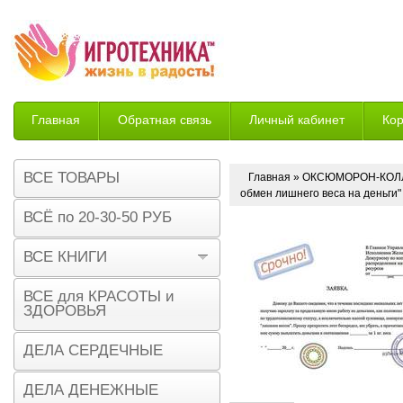
Главная
Обратная связь
Личный кабинет
Ко
Возврат
ВСЕ ТОВАРЫ
Главная
»
ОКСЮМОРОН-КОЛ
обмен лишнего веса на деньги
ВСЁ по 20-30-50 РУБ
ВСЕ КНИГИ
ВСЕ для КРАСОТЫ и
ЗДОРОВЬЯ
ДЕЛА СЕРДЕЧНЫЕ
ДЕЛА ДЕНЕЖНЫЕ