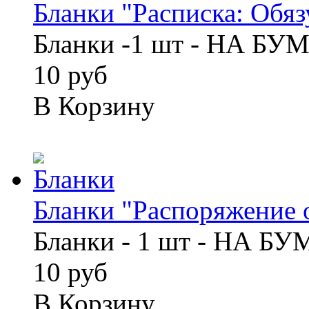
Бланки "Расписка: Обязу
Бланки -1 шт - НА БУ
10 руб
В Корзину
Бланки "Распоряжение о
Бланки - 1 шт - НА Б
10 руб
В Корзину