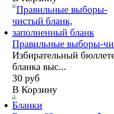
Правильные выборы-чист
Избирательный бюллете
бланка выс...
30 руб
В Корзину