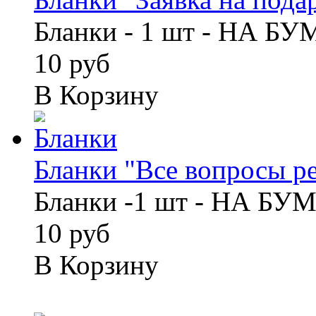
Бланки - 1 шт - НА Б
10 руб
В Корзину
Бланки "Все вопросы ре
Бланки -1 шт - НА БУ
10 руб
В Корзину