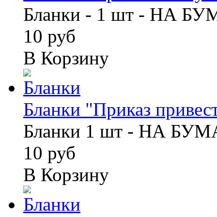
Бланки - 1 шт - НА Б
10 руб
В Корзину
Бланки "Приказ привести
Бланки 1 шт - НА БУ
10 руб
В Корзину