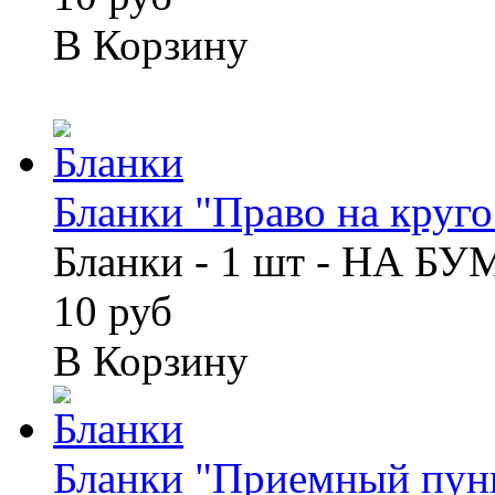
В Корзину
Бланки "Право на кругос
Бланки - 1 шт - НА Б
10 руб
В Корзину
Бланки "Приемный пунк