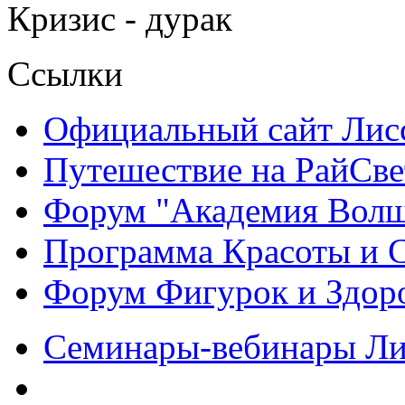
Кризис - дурак
Ссылки
Официальный сайт Ли
Путешествие на РайСве
Форум "Академия Волш
Программа Красоты и 
Форум Фигурок и Здор
Семинары-вебинары Л