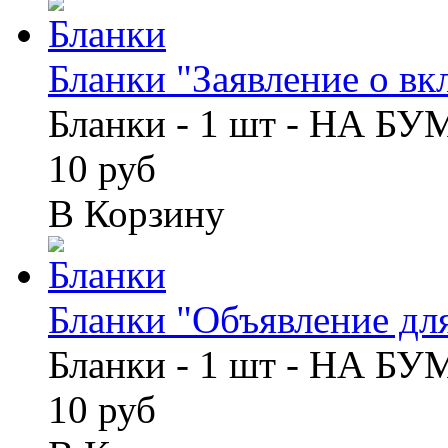
Бланки "Заявление о вкла
Бланки - 1 шт - НА Б
10 руб
В Корзину
Бланки "Объявление для
Бланки - 1 шт - НА Б
10 руб