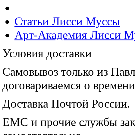
Статьи Лисси Муссы
Арт-Академия Лисси М
Условия доставки
Самовывоз только из Павл
договариваемся о времени,
Доставка Почтой России.
ЕМС и прочие службы зак