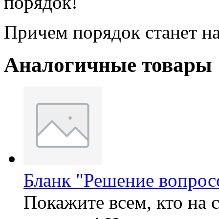
порядок!
Причем порядок станет на
Аналогичные товары
Бланк "Решение вопрос
Покажите всем, кто на 