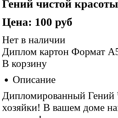
Гений чистой красот
Цена:
100 руб
Нет в наличии
Диплом картон Формат А
В корзину
Описание
Дипломированный Гений Ч
хозяйки! В вашем доме на