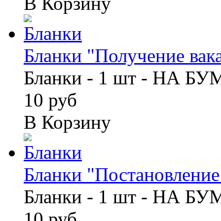
В Корзину
Бланки "Получение вака
Бланки - 1 шт - НА Б
10 руб
В Корзину
Бланки "Постановление 
Бланки - 1 шт - НА Б
10 руб