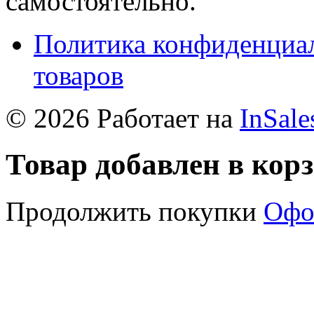
самостоятельно.
Политика конфиденциал
товаров
© 2026 Работает на
InSale
Товар добавлен в кор
Продолжить покупки
Офо