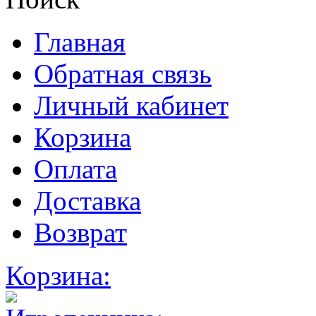
Главная
Обратная связь
Личный кабинет
Корзина
Оплата
Доставка
Возврат
Корзина: