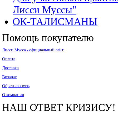
Лисси Муссы"
ОК-ТАЛИСМАНЫ
Помощь покупателю
Лисси Мусса - официальный сайт
Оплата
Доставка
Возврат
Обратная связь
О компании
НАШ ОТВЕТ КРИЗИСУ!