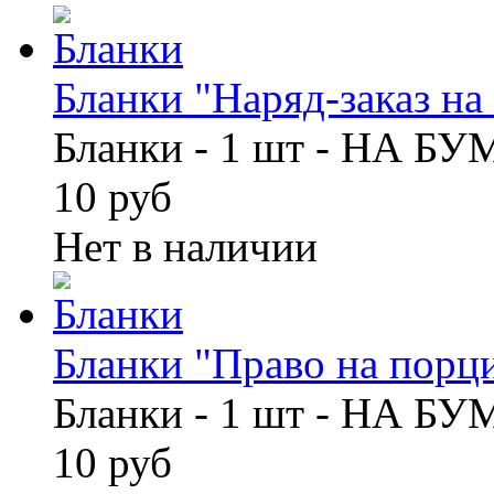
Бланки "Наряд-заказ на 
Бланки - 1 шт - НА Б
10 руб
Нет в наличии
Бланки "Право на порци
Бланки - 1 шт - НА Б
10 руб