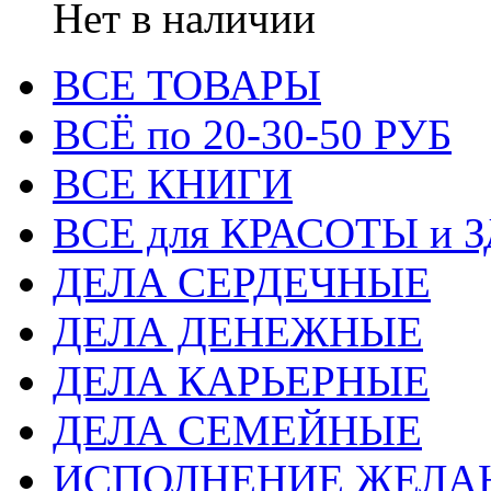
Нет в наличии
ВСЕ ТОВАРЫ
ВСЁ по 20-30-50 РУБ
ВСЕ КНИГИ
ВСЕ для КРАСОТЫ и 
ДЕЛА СЕРДЕЧНЫЕ
ДЕЛА ДЕНЕЖНЫЕ
ДЕЛА КАРЬЕРНЫЕ
ДЕЛА СЕМЕЙНЫЕ
ИСПОЛНЕНИЕ ЖЕЛА