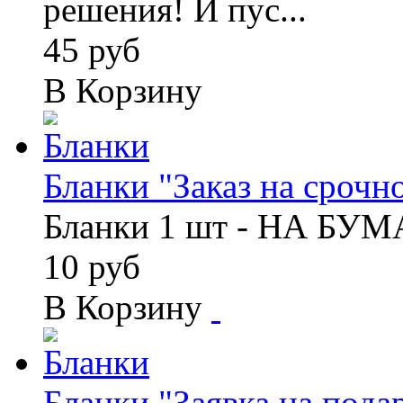
решения! И пус...
45 руб
В Корзину
Бланки "Заказ на срочно
Бланки 1 шт - НА БУ
10 руб
В Корзину
Бланки "Заявка на подар