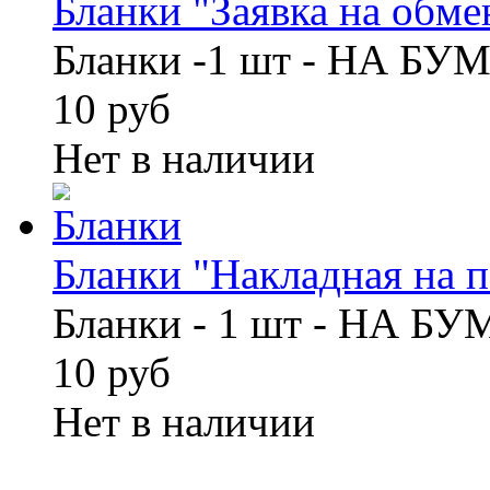
Бланки "Заявка на обмен
Бланки -1 шт - НА БУ
10 руб
Нет в наличии
Бланки "Накладная на по
Бланки - 1 шт - НА Б
10 руб
Нет в наличии