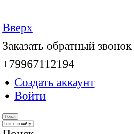
Вверх
Заказать обратный звонок
+79967112194
Создать аккаунт
Войти
Поиск
Поиск