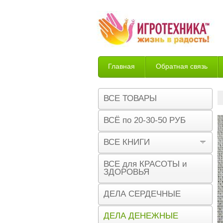
Главная
Обратная связь
Возврат
ВСЕ ТОВАРЫ
ВСЁ по 20-30-50 РУБ
ВСЕ КНИГИ
ВСЕ для КРАСОТЫ и
ЗДОРОВЬЯ
ДЕЛА СЕРДЕЧНЫЕ
ДЕЛА ДЕНЕЖНЫЕ