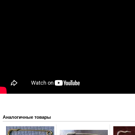
Аналогичные товары