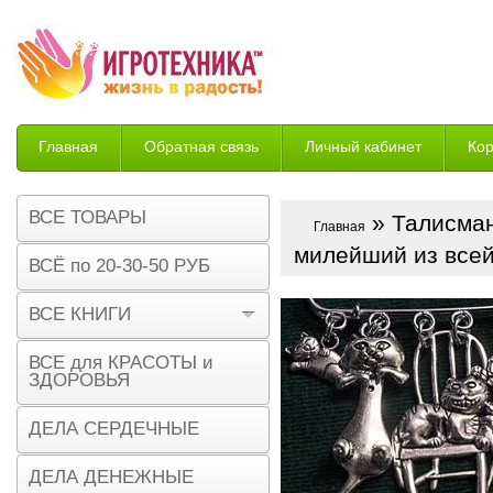
Главная
Обратная связь
Личный кабинет
Ко
Возврат
ВСЕ ТОВАРЫ
» Талисман
Главная
милейший из всей
ВСЁ по 20-30-50 РУБ
ВСЕ КНИГИ
ВСЕ для КРАСОТЫ и
ЗДОРОВЬЯ
ДЕЛА СЕРДЕЧНЫЕ
ДЕЛА ДЕНЕЖНЫЕ