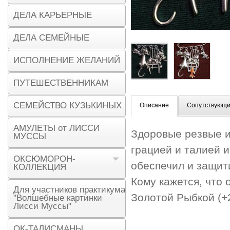
ДЕЛА КАРЬЕРНЫЕ
ДЕЛА СЕМЕЙНЫЕ
ИСПОЛНЕНИЕ ЖЕЛАНИЙ
ПУТЕШЕСТВЕННИКАМ
СЕМЕЙСТВО КУЗЬКИНЫХ
Описание
Сопутствующи
АМУЛЕТЫ от ЛИССИ
Здоровые резвые и
МУССЫ
грацией и талией и
ОКСЮМОРОН-
обеспечил и защит
КОЛЛЕКЦИЯ
Кому кажется, что 
Для участников практикума
Золотой Рыбкой (+
"Волшебные картинки
Лисси Муссы"
ОК-ТАЛИСМАНЫ