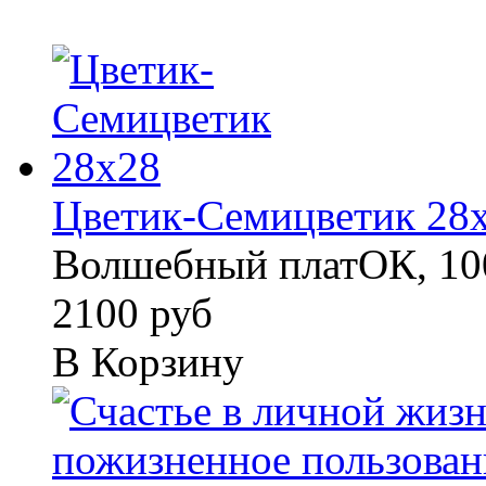
Цветик-Семицветик 28
Волшебный платОК, 100
2100 руб
В Корзину