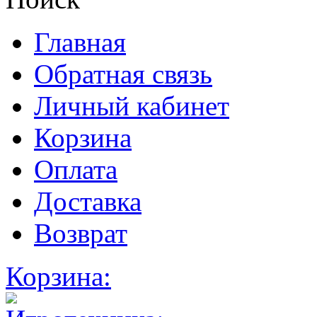
Главная
Обратная связь
Личный кабинет
Корзина
Оплата
Доставка
Возврат
Корзина: