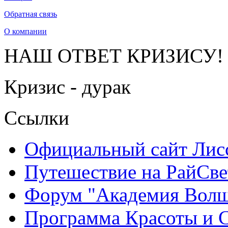
Обратная связь
О компании
НАШ ОТВЕТ КРИЗИСУ!
Кризис - дурак
Ссылки
Официальный сайт Ли
Путешествие на РайСве
Форум "Академия Волш
Программа Красоты и 