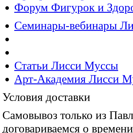
Форум Фигурок и Здор
Семинары-вебинары Л
Статьи Лисси Муссы
Арт-Академия Лисси М
Условия доставки
Самовывоз только из Павл
договариваемся о времени,