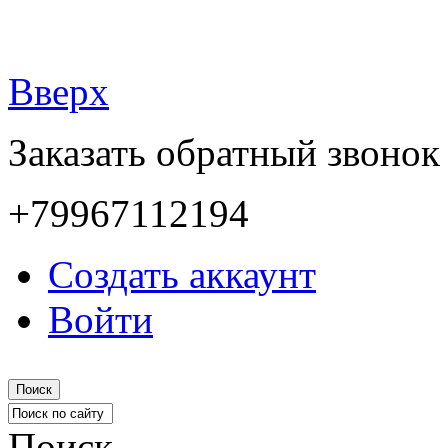
Вверх
Заказать обратный звонок
+79967112194
Создать аккаунт
Войти
Поиск
Поиск