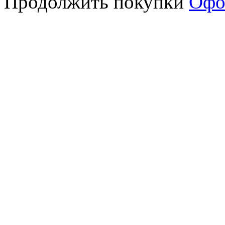
Продолжить покупки
Офо