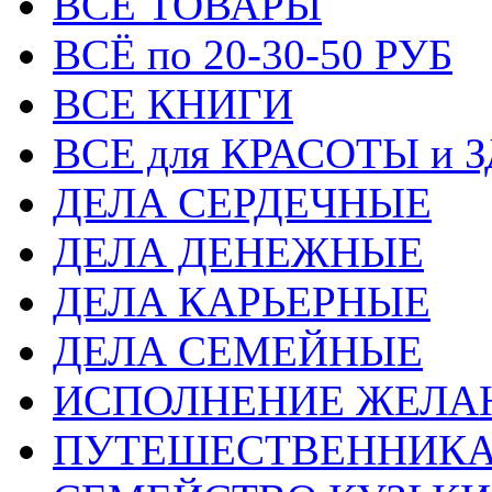
ВСЕ ТОВАРЫ
ВСЁ по 20-30-50 РУБ
ВСЕ КНИГИ
ВСЕ для КРАСОТЫ и 
ДЕЛА СЕРДЕЧНЫЕ
ДЕЛА ДЕНЕЖНЫЕ
ДЕЛА КАРЬЕРНЫЕ
ДЕЛА СЕМЕЙНЫЕ
ИСПОЛНЕНИЕ ЖЕЛА
ПУТЕШЕСТВЕННИК