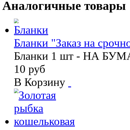
Аналогичные товары
Бланки "Заказ на срочно
Бланки 1 шт - НА БУ
10 руб
В Корзину