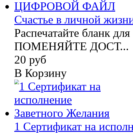
Счастье в личной жизни
Распечатайте бланк для
ПОМЕНЯЙТЕ ДОСТ...
20 руб
В Корзину
1 Сертификат на исполне