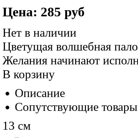
Цена:
285 руб
Нет в наличии
Цветущая волшебная палочк
Желания начинают исполн
В корзину
Описание
Сопутствующие товары
13 см