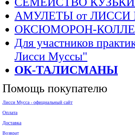
СЕМЕЙСТВО КУЗЬК
АМУЛЕТЫ от ЛИССИ
ОКСЮМОРОН-КОЛЛ
Для участников практи
Лисси Муссы"
ОК-ТАЛИСМАНЫ
Помощь покупателю
Лисси Мусса - официальный сайт
Оплата
Доставка
Возврат