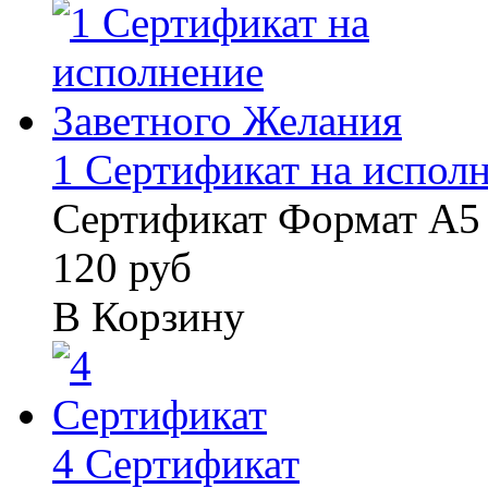
1 Сертификат на исполне
Сертификат Формат А5 
120 руб
В Корзину
4 Сертификат