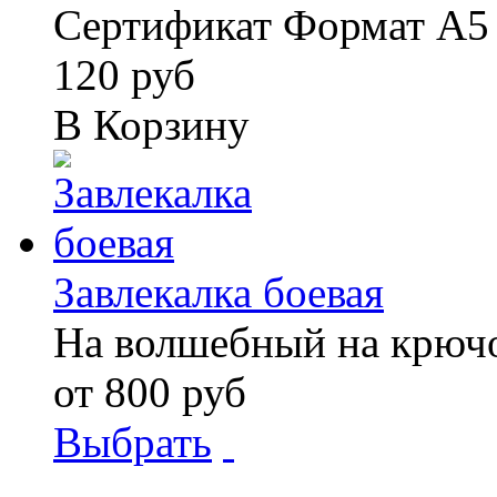
Сертификат Формат А5 
120 руб
В Корзину
Завлекалка боевая
На волшебный на крюч
от 800 руб
Выбрать