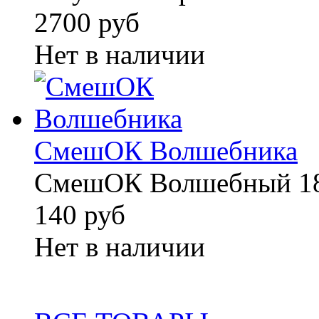
2700 руб
Нет в наличии
СмешОК Волшебника
СмешОК Волшебный 18
140 руб
Нет в наличии