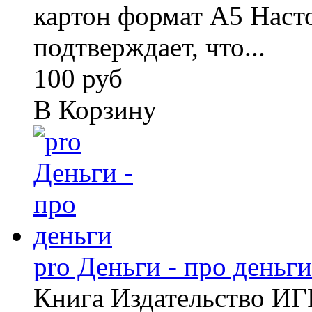
картон формат А5 Наст
подтверждает, что...
100 руб
В Корзину
pro Деньги - про деньги
Книга Издательство 