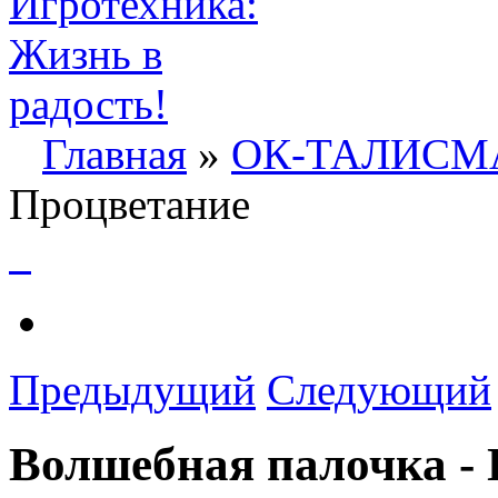
Главная
»
ОК-ТАЛИС
Процветание
Предыдущий
Следующий
Волшебная палочка -