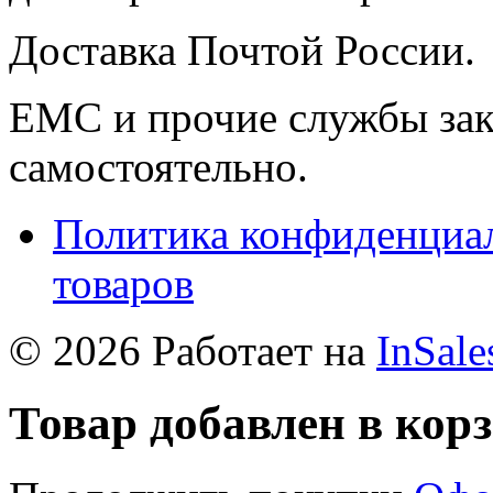
Доставка Почтой России.
ЕМС и прочие службы зак
самостоятельно.
Политика конфиденциал
товаров
© 2026 Работает на
InSale
Товар добавлен в кор