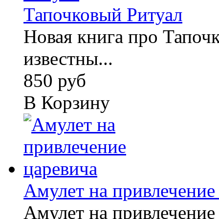
Тапочковый Ритуал
Новая книга про Тапочк
известны...
850 руб
В Корзину
Амулет на привлечение
Амулет на привлечение