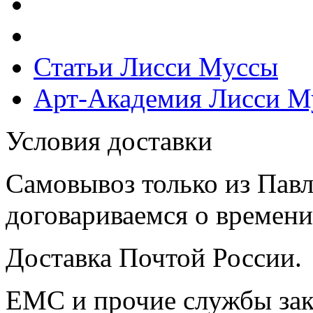
Статьи Лисси Муссы
Арт-Академия Лисси М
Условия доставки
Самовывоз только из Павл
договариваемся о времени,
Доставка Почтой России.
ЕМС и прочие службы зак