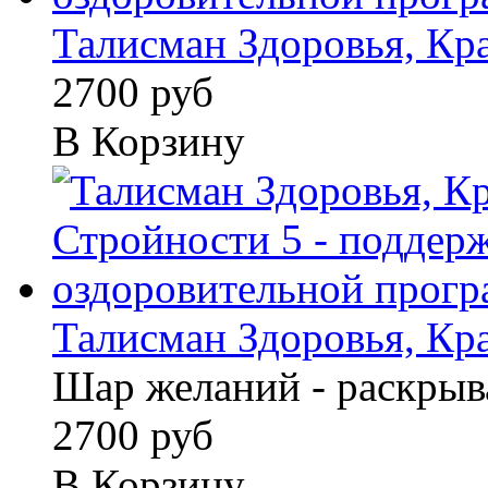
Талисман Здоровья, Кра
2700 руб
В Корзину
Талисман Здоровья, Кра
Шар желаний - раскрыв
2700 руб
В Корзину