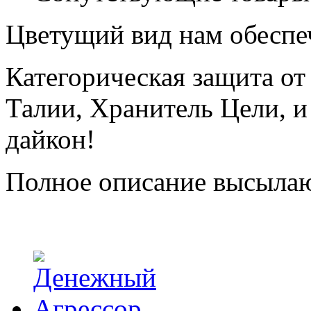
Цветущий вид нам обеспеч
Категорическая защита от
Талии, Хранитель Цели, и
дайкон!
Полное описание высылаю