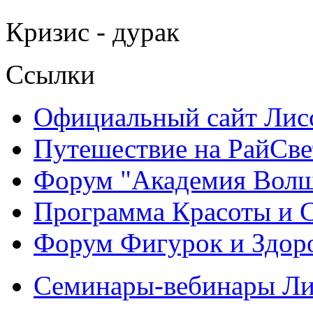
Кризис - дурак
Ссылки
Официальный сайт Ли
Путешествие на РайСве
Форум "Академия Волш
Программа Красоты и 
Форум Фигурок и Здор
Семинары-вебинары Л