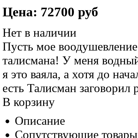
Цена:
72700 руб
Нет в наличии
Пусть мое воодушевление
талисмана! У меня водный
я это ваяла, а хотя до на
есть Талисман заговорил 
В корзину
Описание
Сопутствующие товары