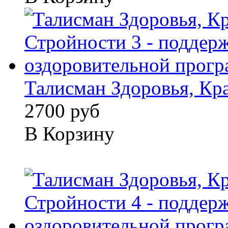
Талисман Здоровья, Кра
2700 руб
В Корзину