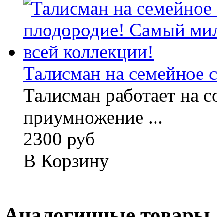
Талисман на семейное сч
Талисман работает на с
приумножение ...
2300 руб
В Корзину
Аналогичные товары