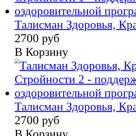
Талисман Здоровья, Кра
2700 руб
В Корзину
Талисман Здоровья, Кра
2700 руб
В Корзину