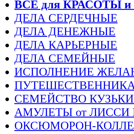
ВСЕ для КРАСОТЫ и
ДЕЛА СЕРДЕЧНЫЕ
ДЕЛА ДЕНЕЖНЫЕ
ДЕЛА КАРЬЕРНЫЕ
ДЕЛА СЕМЕЙНЫЕ
ИСПОЛНЕНИЕ ЖЕЛА
ПУТЕШЕСТВЕННИК
СЕМЕЙСТВО КУЗЬК
АМУЛЕТЫ от ЛИССИ
ОКСЮМОРОН-КОЛЛ