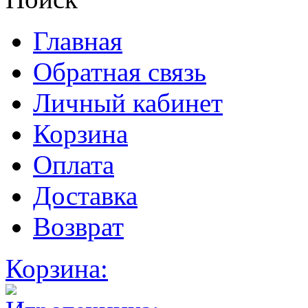
Главная
Обратная связь
Личный кабинет
Корзина
Оплата
Доставка
Возврат
Корзина: