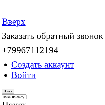
Вверх
Заказать обратный звонок
+79967112194
Создать аккаунт
Войти
Поиск
Поиск