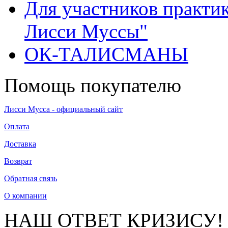
Для участников практи
Лисси Муссы"
ОК-ТАЛИСМАНЫ
Помощь покупателю
Лисси Мусса - официальный сайт
Оплата
Доставка
Возврат
Обратная связь
О компании
НАШ ОТВЕТ КРИЗИСУ!