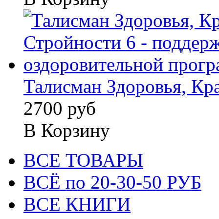
Талисман Здоровья, Кра
2700 руб
В Корзину
ВСЕ ТОВАРЫ
ВСЁ по 20-30-50 РУБ
ВСЕ КНИГИ