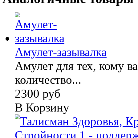
Амулет-зазывалка
Амулет для тех, кому 
количество...
2300 руб
В Корзину