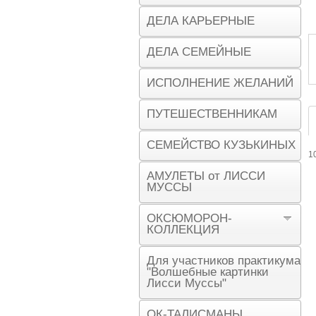
ДЕЛА КАРЬЕРНЫЕ
ДЕЛА СЕМЕЙНЫЕ
ИСПОЛНЕНИЕ ЖЕЛАНИЙ
ПУТЕШЕСТВЕННИКАМ
СЕМЕЙСТВО КУЗЬКИНЫХ
1
АМУЛЕТЫ от ЛИССИ
МУССЫ
ОКСЮМОРОН-
КОЛЛЕКЦИЯ
Для участников практикума
"Волшебные картинки
Лисси Муссы"
ОК-ТАЛИСМАНЫ