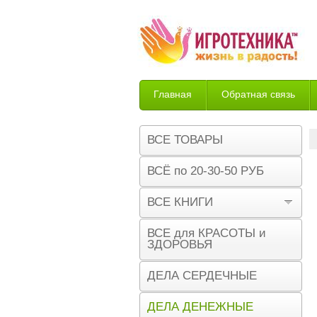
Главная
Обратная связь
Возврат
ВСЕ ТОВАРЫ
ВСЁ по 20-30-50 РУБ
ВСЕ КНИГИ
ВСЕ для КРАСОТЫ и
ЗДОРОВЬЯ
ДЕЛА СЕРДЕЧНЫЕ
ДЕЛА ДЕНЕЖНЫЕ