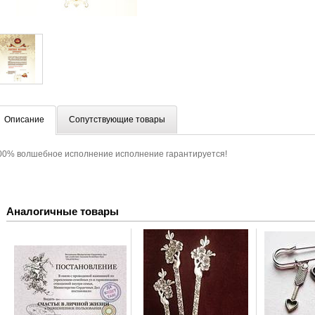
Описание
Сопутствующие товары
00% волшебное исполнение исполнение гарантируется!
Аналогичные товары