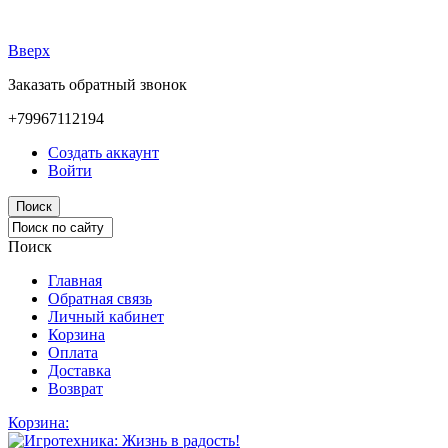
Вверх
Заказать обратный звонок
+79967112194
Создать аккаунт
Войти
Поиск
Поиск
Главная
Обратная связь
Личный кабинет
Корзина
Оплата
Доставка
Возврат
Корзина: