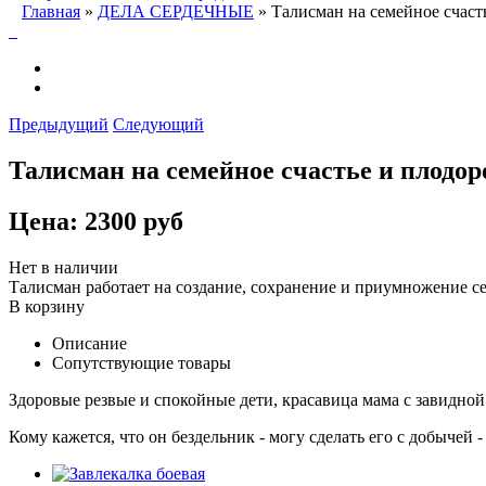
Главная
»
ДЕЛА СЕРДЕЧНЫЕ
» Талисман на семейное счаст
Предыдущий
Следующий
Талисман на семейное счастье и плодо
Цена:
2300 руб
Нет в наличии
Талисман работает на создание, сохранение и приумножение с
В корзину
Описание
Сопутствующие товары
Здоровые резвые и спокойные дети, красавица мама с завидной
Кому кажется, что он бездельник - могу сделать его с добычей 