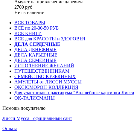
Амулет на привлечение царевича
2700 руб
Нет в наличии
ВСЕ ТОВАРЫ
ВСЁ по 20-30-50 РУБ
ВСЕ КНИГИ
ВСЕ для КРАСОТЫ и ЗДОРОВЬЯ
ДЕЛА СЕРДЕЧНЫЕ
ДЕЛА ДЕНЕЖНЫЕ
ДЕЛА КАРЬЕРНЫЕ
ДЕЛА СЕМЕЙНЫЕ
ИСПОЛНЕНИЕ ЖЕЛАНИЙ
ПУТЕШЕСТВЕННИКАМ
СЕМЕЙСТВО КУЗЬКИНЫХ
АМУЛЕТЫ от ЛИССИ МУССЫ
ОКСЮМОРОН-КОЛЛЕКЦИЯ
Для участников практикума "Волшебные картинки Лисс
ОК-ТАЛИСМАНЫ
Помощь покупателю
Лисси Мусса - официальный сайт
Оплата