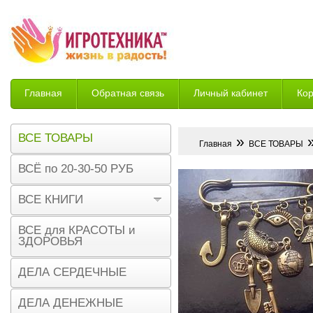
Главная
Обратная связь
Личный кабинет
Ко
Возврат
ВСЕ ТОВАРЫ
»
»
Главная
ВСЕ ТОВАРЫ
ВСЁ по 20-30-50 РУБ
ВСЕ КНИГИ
ВСЕ для КРАСОТЫ и
ЗДОРОВЬЯ
ДЕЛА СЕРДЕЧНЫЕ
ДЕЛА ДЕНЕЖНЫЕ