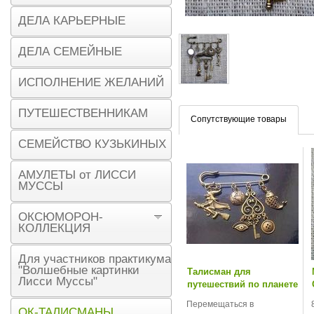
ДЕЛА КАРЬЕРНЫЕ
ДЕЛА СЕМЕЙНЫЕ
ИСПОЛНЕНИЕ ЖЕЛАНИЙ
ПУТЕШЕСТВЕННИКАМ
Сопутствующие товары
СЕМЕЙСТВО КУЗЬКИНЫХ
АМУЛЕТЫ от ЛИССИ
МУССЫ
ОКСЮМОРОН-
КОЛЛЕКЦИЯ
Для участников практикума
"Волшебные картинки
Талисман для
Лисси Муссы"
путешествий по планете
Перемещаться в
ОК-ТАЛИСМАНЫ