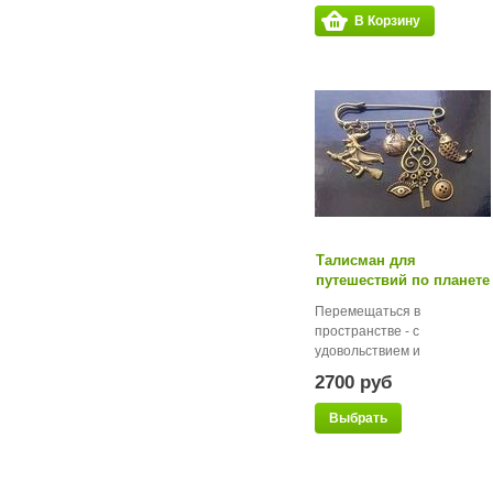
В Корзину
Талисман для
путешествий по планете
Перемещаться в
пространстве - с
удовольствием и
беспрепят...
2700 руб
Выбрать