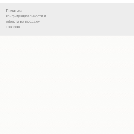
Политика
конфиденциальности и
оферта на продажу
товаров