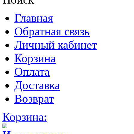
Главная
Обратная связь
Личный кабинет
Корзина
Оплата
Доставка
Возврат
Корзина: