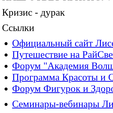
Кризис - дурак
Ссылки
Официальный сайт Ли
Путешествие на РайСве
Форум "Академия Волш
Программа Красоты и 
Форум Фигурок и Здор
Семинары-вебинары Л