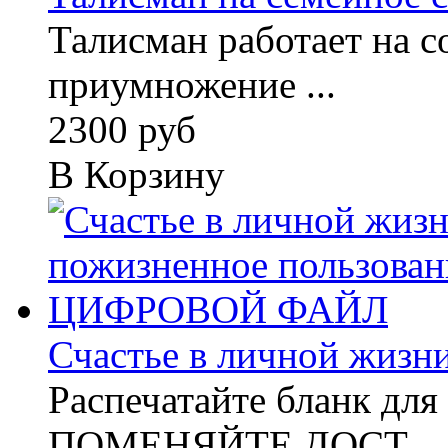
Талисман работает на с
приумножение ...
2300 руб
В Корзину
Счастье в личной жизни
Распечатайте бланк для
ПОМЕНЯЙТЕ ДОСТ...