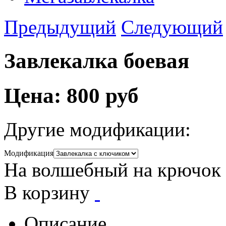
Предыдущий
Следующий
Завлекалка боевая
Цена:
800 руб
Другие модификации:
Модификация
На волшебный на крючок
В корзину
Описание