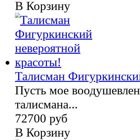
В Корзину
Талисман Фигуркинский
Пусть мое воодушевлен
талисмана...
72700 руб
В Корзину