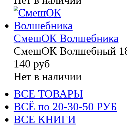
СмешОК Волшебника
СмешОК Волшебный 18
140 руб
Нет в наличии
ВСЕ ТОВАРЫ
ВСЁ по 20-30-50 РУБ
ВСЕ КНИГИ