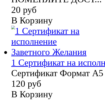
20 руб
В Корзину
1 Сертификат на исполне
Сертификат Формат А5 
120 руб
В Корзину