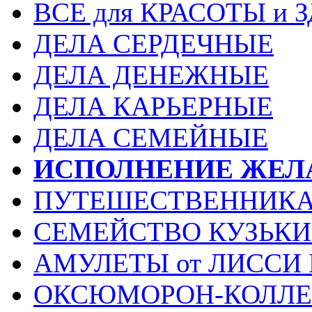
ВСЕ для КРАСОТЫ и 
ДЕЛА СЕРДЕЧНЫЕ
ДЕЛА ДЕНЕЖНЫЕ
ДЕЛА КАРЬЕРНЫЕ
ДЕЛА СЕМЕЙНЫЕ
ИСПОЛНЕНИЕ ЖЕЛ
ПУТЕШЕСТВЕННИК
СЕМЕЙСТВО КУЗЬК
АМУЛЕТЫ от ЛИССИ
ОКСЮМОРОН-КОЛЛ