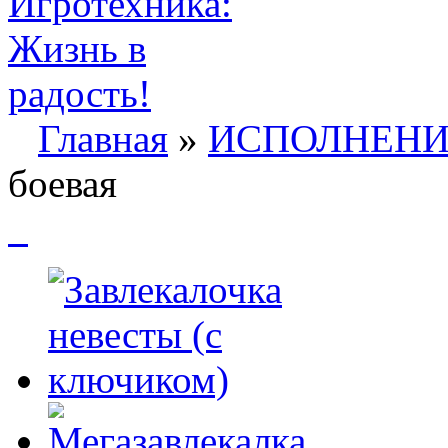
Главная
»
ИСПОЛНЕНИ
боевая