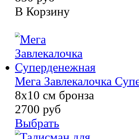
В Корзину
Мега Завлекалочка Суп
8х10 см бронза
2700 руб
Выбрать