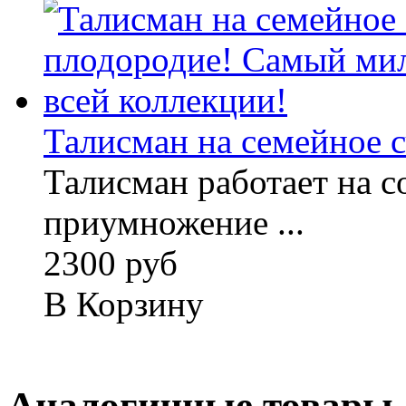
Талисман на семейное сч
Талисман работает на с
приумножение ...
2300 руб
В Корзину
Аналогичные товары