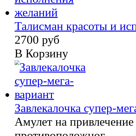
Талисман красоты и исп
2700 руб
В Корзину
Завлекалочка супер-мег
Амулет на привлечение
противоположног...