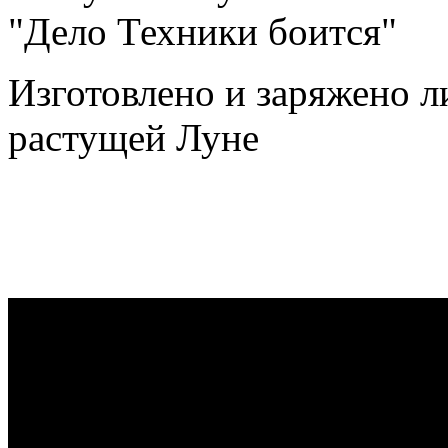
"Дело Техники боится"
Изготовлено и заряжено 
растущей Луне