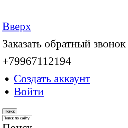
Вверх
Заказать обратный звонок
+79967112194
Создать аккаунт
Войти
Поиск
Поиск