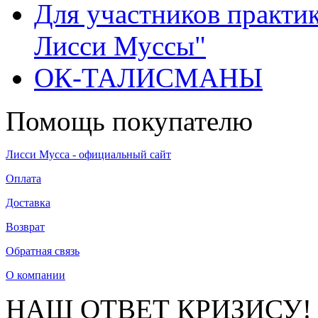
Для участников практи
Лисси Муссы"
ОК-ТАЛИСМАНЫ
Помощь покупателю
Лисси Мусса - официальный сайт
Оплата
Доставка
Возврат
Обратная связь
О компании
НАШ ОТВЕТ КРИЗИСУ!