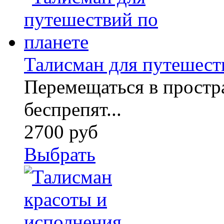
Талисман для путешест
Перемещаться в простра
беспрепят...
2700 руб
Выбрать