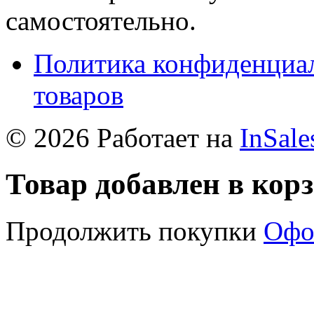
самостоятельно.
Политика конфиденциал
товаров
© 2026 Работает на
InSale
Товар добавлен в кор
Продолжить покупки
Офо