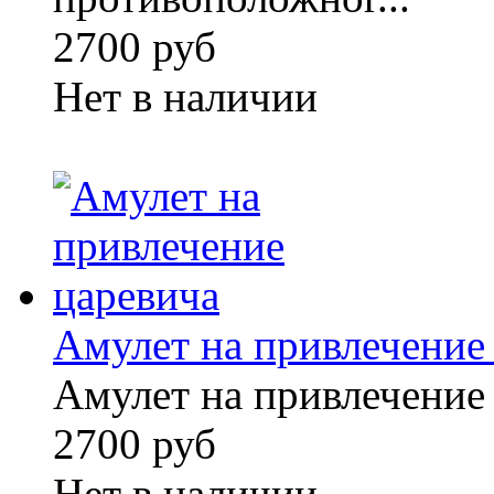
2700 руб
Нет в наличии
Амулет на привлечение
Амулет на привлечение
2700 руб
Нет в наличии