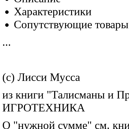
Характеристики
Сопутствующие товары
...
(с) Лисси Мусса
из книги "Талисманы и Пр
ИГРОТЕХНИКА
О "нужной сумме" см. кни