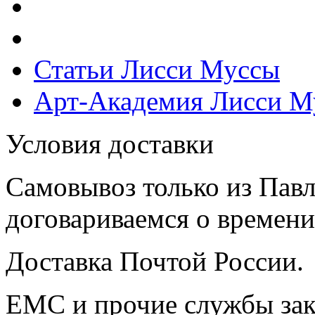
Статьи Лисси Муссы
Арт-Академия Лисси М
Условия доставки
Самовывоз только из Павл
договариваемся о времени,
Доставка Почтой России.
ЕМС и прочие службы зак